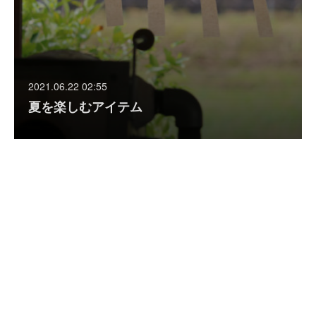
2021.06.22 02:55
夏を楽しむアイテム