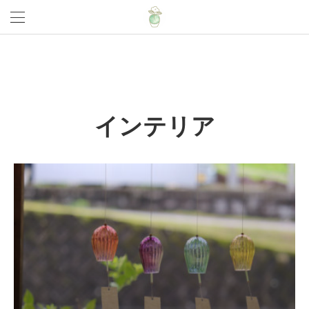
インテリア