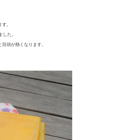
ます。
ました。
と目頭が熱くなります。