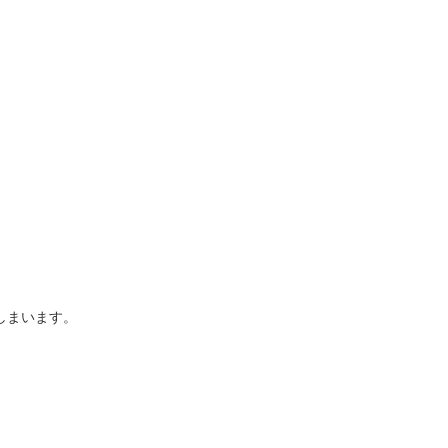
しまいます。