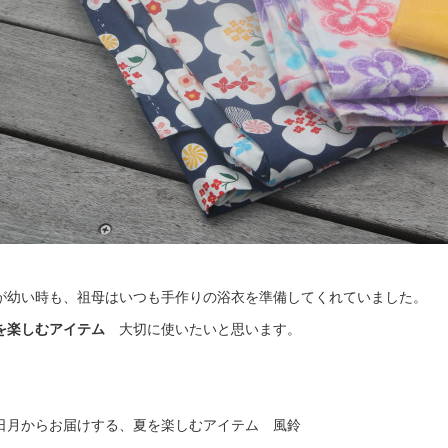
が幼い時も、祖母はいつも手作りの浴衣を準備してくれていました。
を楽しむアイテム
大切に使いたいと思います。
日月からお届けする、夏を楽しむアイテム 風鈴