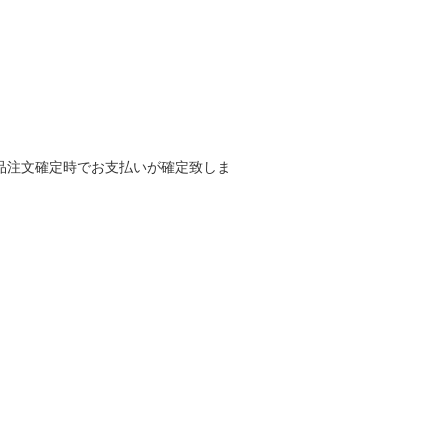
品注文確定時でお支払いが確定致しま