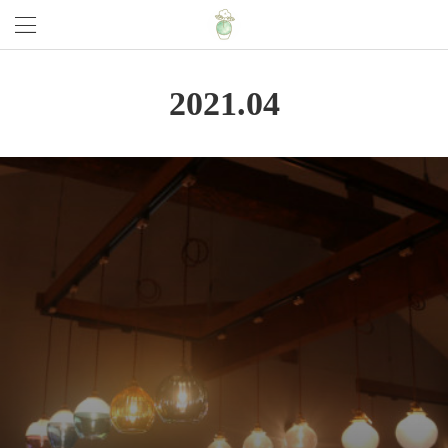
2021
.
04