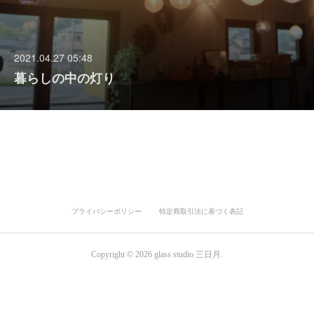
2021.04.27 05:48
暮らしの中の灯り
プライバシーポリシー
特定商取引法に基づく表記
Copyright ©
2026
glass studio 三日月
.