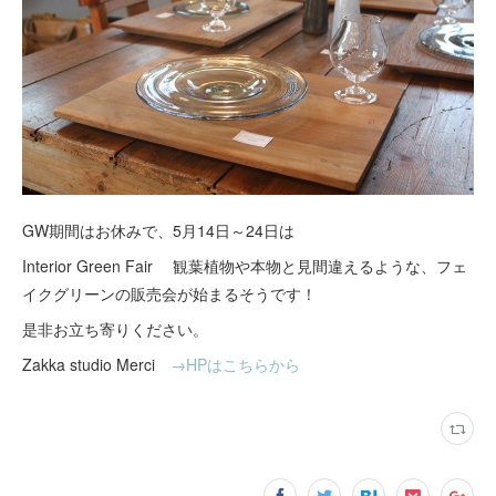
GW期間はお休みで、5月14日～24日は
Interior Green Fair 観葉植物や本物と見間違えるような、フェ
イクグリーンの販売会が始まるそうです！
是非お立ち寄りください。
Zakka studio Merci
→HPはこちらから