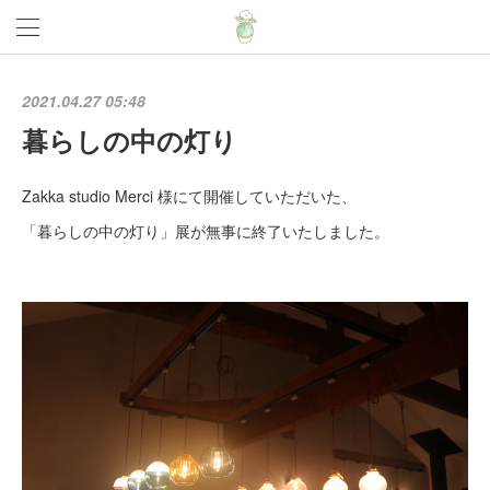
2021.04.27 05:48
暮らしの中の灯り
Zakka studio Merci 様にて開催していただいた、
「暮らしの中の灯り」展が無事に終了いたしました。