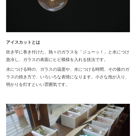
アイスカットとは
吹き竿に巻き付けた、熱々のガラスを「ジューッ！」と水につけ
急冷し、ガラスの表面にヒビ模様を入れる技法です。
水につける時の、ガラスの温度や、水につける時間、その後のガ
ラスの焼き方で、いろいろな表情になります。小さな泡が入り、
明かりを灯すといい雰囲気です。