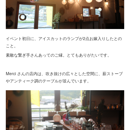
イベント初日に、アイスカットのランプが2点お嫁入りしたとの
こと。
素敵な繋ぎ手さんあってのご縁。とてもありがたいです。
Merci さんの店内は、吹き抜けの広々とした空間に、薪ストーブ
やアンティーク調のテーブルが並んでいます。