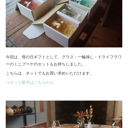
今回は、母の日ギフトとして、グラス・一輪挿し・ドライフラワ
ーのミニブーケのセットもお持ちしました。
こちらは、ネットでもお買い求めいただけます。
→ネット販売はこちらから