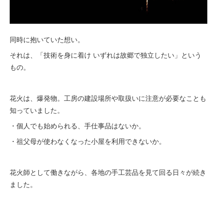
同時に抱いていた想い。
それは、「技術を身に着け いずれは故郷で独立したい」という
もの。
花火は、爆発物。工房の建設場所や取扱いに注意が必要なことも
知っていました。
・個人でも始められる、手仕事品はないか。
・祖父母が使わなくなった小屋を利用できないか。
花火師として働きながら、各地の手工芸品を見て回る日々が続き
ました。