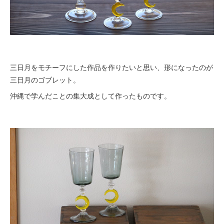
三日月をモチーフにした作品を作りたいと思い、形になったのが
三日月のゴブレット。
沖縄で学んだことの集大成として作ったものです。