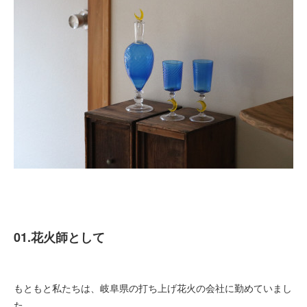
01.花火師として
もともと私たちは、岐阜県の打ち上げ花火の会社に勤めていまし
た。