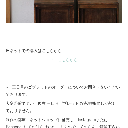
▶ネットでの購入はこちらから
→ こちらから
※ 三日月のゴブレットのオーダーについてお問合せをいただい
ております。
大変恐縮ですが、現在 三日月ゴブレットの受注制作はお受けし
ておりません。
制作の都度、ネットショップに補充し、Instagramまたは
Facebookにてお知らせいたしますので、そちらをご確認下さい