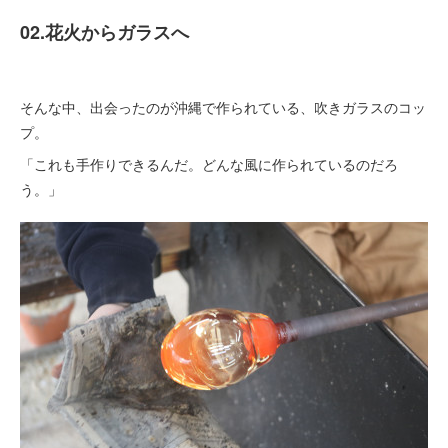
02.花火からガラスへ
そんな中、出会ったのが沖縄で作られている、吹きガラスのコッ
プ。
「これも手作りできるんだ。どんな風に作られているのだろ
う。」