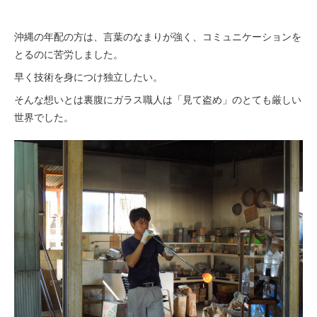
沖縄の年配の方は、言葉のなまりが強く、コミュニケーションを
とるのに苦労しました。
早く技術を身につけ独立したい。
そんな想いとは裏腹にガラス職人は「見て盗め」のとても厳しい
世界でした。