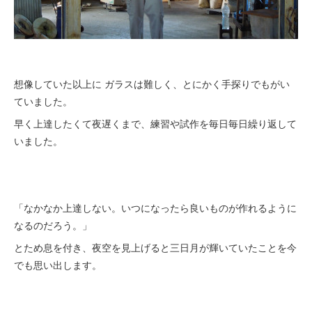
想像していた以上に ガラスは難しく、とにかく手探りでもがい
ていました。
早く上達したくて夜遅くまで、練習や試作を毎日毎日繰り返して
いました。
「なかなか上達しない。いつになったら良いものが作れるように
なるのだろう。」
とため息を付き、夜空を見上げると三日月が輝いていたことを今
でも思い出します。