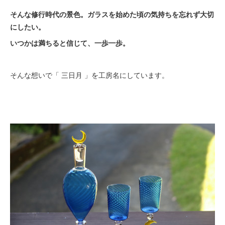
そんな修行時代の景色。ガラスを始めた頃の気持ちを忘れず大切
にしたい。
いつかは満ちると信じて、一歩一歩。
そんな想いで「 三日月 」を工房名にしています。