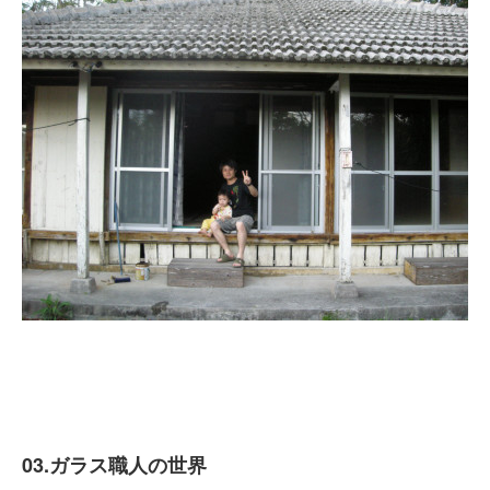
03.ガラス職人の世界