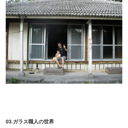
03.ガラス職人の世界