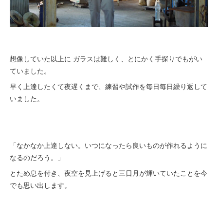
想像していた以上に ガラスは難しく、とにかく手探りでもがい
ていました。
早く上達したくて夜遅くまで、練習や試作を毎日毎日繰り返して
いました。
「なかなか上達しない。いつになったら良いものが作れるように
なるのだろう。」
とため息を付き、夜空を見上げると三日月が輝いていたことを今
でも思い出します。