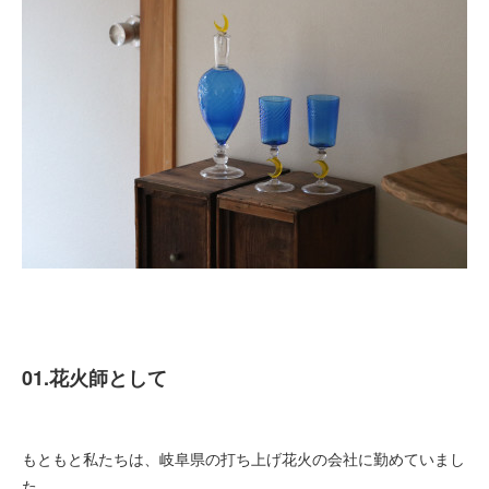
01.花火師として
もともと私たちは、岐阜県の打ち上げ花火の会社に勤めていまし
た。