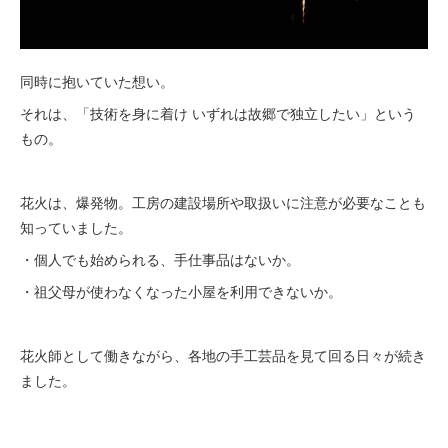
同時に抱いていた想い。
それは、「技術を身に着け いずれは故郷で独立したい」という
もの。
花火は、爆発物。工房の建設場所や取扱いに注意が必要なことも
知っていました。
・個人でも始められる、手仕事品はないか。
・祖父母が使わなくなった小屋を利用できないか。
花火師として働きながら、各地の手工芸品を見て回る日々が続き
ました。