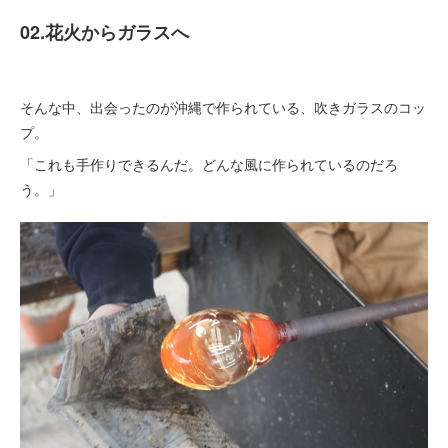
02.花火からガラスへ
そんな中、出会ったのが沖縄で作られている、吹きガラスのコッ
プ。
「これも手作りできるんだ。どんな風に作られているのだろ
う。」