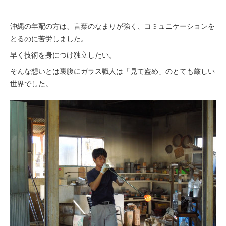
沖縄の年配の方は、言葉のなまりが強く、コミュニケーションを
とるのに苦労しました。
早く技術を身につけ独立したい。
そんな想いとは裏腹にガラス職人は「見て盗め」のとても厳しい
世界でした。