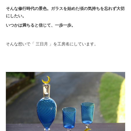
そんな修行時代の景色。ガラスを始めた頃の気持ちを忘れず大切
にしたい。
いつかは満ちると信じて、一歩一歩。
そんな想いで「 三日月 」を工房名にしています。