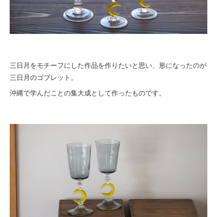
三日月をモチーフにした作品を作りたいと思い、形になったのが
三日月のゴブレット。
沖縄で学んだことの集大成として作ったものです。