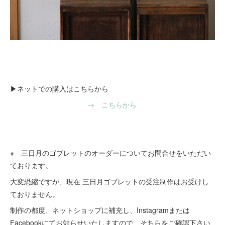
▶ネットでの購入はこちらから
→ こちらから
※ 三日月のゴブレットのオーダーについてお問合せをいただい
ております。
大変恐縮ですが、現在 三日月ゴブレットの受注制作はお受けし
ておりません。
制作の都度、ネットショップに補充し、Instagramまたは
Facebookにてお知らせいたしますので、そちらをご確認下さい